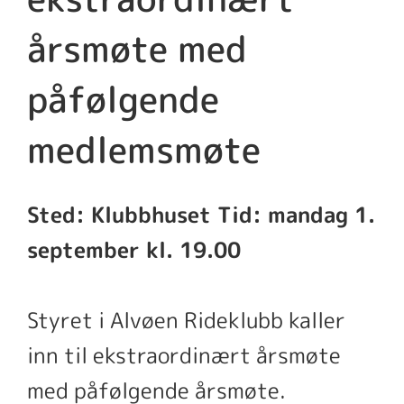
årsmøte med
påfølgende
medlemsmøte
Sted: Klubbhuset Tid: mandag 1.
september kl. 19.00
Styret i Alvøen Rideklubb kaller
inn til ekstraordinært årsmøte
med påfølgende årsmøte.