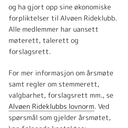
og ha gjort opp sine økonomiske
forpliktelser til Alvøen Rideklubb.
Alle medlemmer har uansett
møterett, talerett og
forslagsrett.
For mer informasjon om årsmøte
samt regler om stemmerett,
valgbarhet, forslagsrett mm., se
Alvøen Rideklubbs lovnorm
. Ved
spørsmål som gjelder årsmøtet,