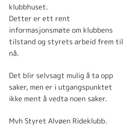
klubbhuset.
Detter er ett rent
informasjonsmøte om klubbens
tilstand og styrets arbeid frem til
nå.
Det blir selvsagt mulig å ta opp
saker, men er i utgangspunktet
ikke ment å vedta noen saker.
Mvh Styret Alvøen Rideklubb.