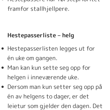
framfor stallhjellpere.
Hestepasserliste – helg
Hestepasserlisten legges ut for
én uke om gangen.
Man kan kun sette seg opp for
helgen i inneværende uke.
Dersom man kun setter seg opp på
én av helgens to dager, er det
leietur som gjelder den dagen. Det