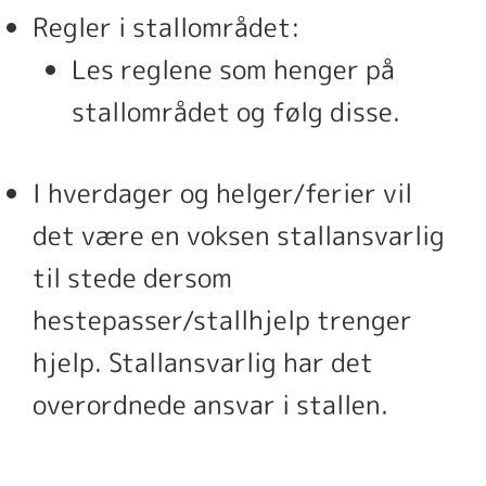
Regler i stallområdet:
Les reglene som henger på
stallområdet og følg disse.
I hverdager og helger/ferier vil
det være en voksen stallansvarlig
til stede dersom
hestepasser/stallhjelp trenger
hjelp. Stallansvarlig har det
overordnede ansvar i stallen.