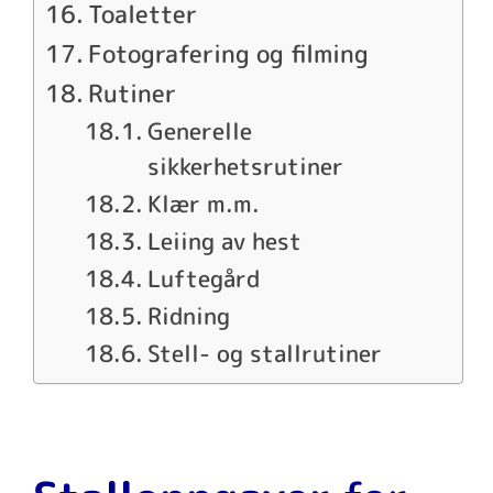
Toaletter
Fotografering og filming
Rutiner
Generelle
sikkerhetsrutiner
Klær m.m.
Leiing av hest
Luftegård
Ridning
Stell- og stallrutiner