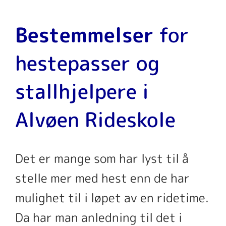
Bestemmelser
for
hestepasser og
stallhjelpere i
Alvøen Rideskole
Det er mange som har lyst til å
stelle mer med hest enn de har
mulighet til i løpet av en ridetime.
Da har man anledning til det i