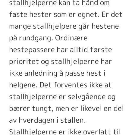
stallhjelperne kan ta hånd om
faste hester som er egnet. Er det
mange stallhjelpere går hestene
på rundgang. Ordinære
hestepassere har alltid første
prioritet og stallhjelperne har
ikke anledning å passe hest i
helgene. Det forventes ikke at
stallhjelperne er selvgående og
bærer tungt, men er likevel en del
av hverdagen i stallen.
Stallhjelperne er ikke overlatt til