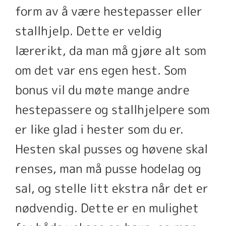
form av å være hestepasser eller
stallhjelp. Dette er veldig
lærerikt, da man må gjøre alt som
om det var ens egen hest. Som
bonus vil du møte mange andre
hestepassere og stallhjelpere som
er like glad i hester som du er.
Hesten skal pusses og høvene skal
renses, man må pusse hodelag og
sal, og stelle litt ekstra når det er
nødvendig. Dette er en mulighet