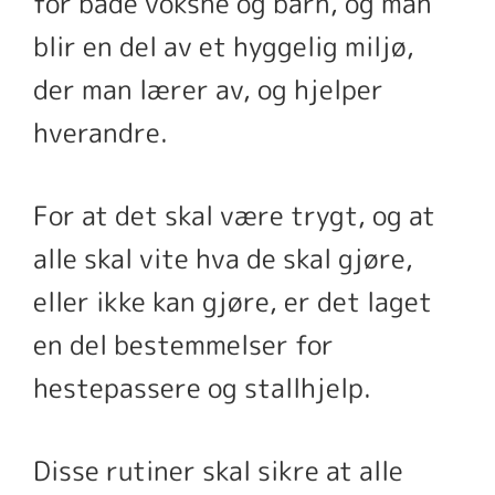
for både voksne og barn, og man
blir en del av et hyggelig miljø,
der man lærer av, og hjelper
hverandre.
For at det skal være trygt, og at
alle skal vite hva de skal gjøre,
eller ikke kan gjøre, er det laget
en del bestemmelser for
hestepassere og stallhjelp.
Disse rutiner skal sikre at alle