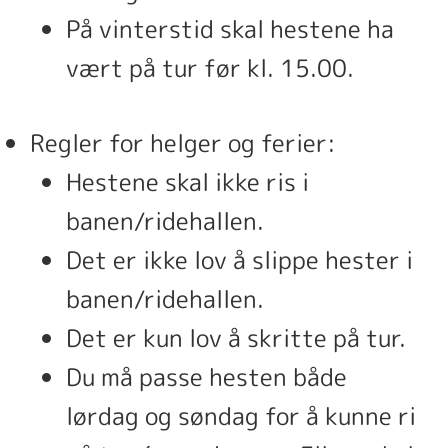
På vinterstid skal hestene ha
vært på tur før kl. 15.00.
Regler for helger og ferier:
Hestene skal ikke ris i
banen/ridehallen.
Det er ikke lov å slippe hester i
banen/ridehallen.
Det er kun lov å skritte på tur.
Du må passe hesten både
lørdag og søndag for å kunne ri