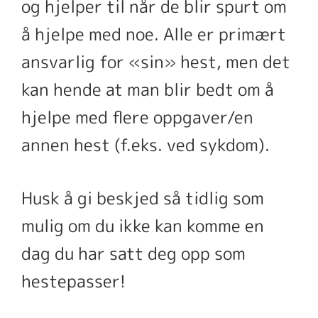
og hjelper til når de blir spurt om
å hjelpe med noe. Alle er primært
ansvarlig for «sin» hest, men det
kan hende at man blir bedt om å
hjelpe med flere oppgaver/en
annen hest (f.eks. ved sykdom).
Husk å gi beskjed så tidlig som
mulig om du ikke kan komme en
dag du har satt deg opp som
hestepasser!