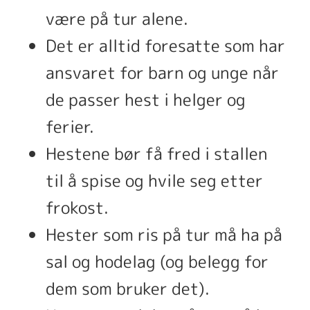
være på tur alene.
Det er alltid foresatte som har
ansvaret for barn og unge når
de passer hest i helger og
ferier.
Hestene bør få fred i stallen
til å spise og hvile seg etter
frokost.
Hester som ris på tur må ha på
sal og hodelag (og belegg for
dem som bruker det).