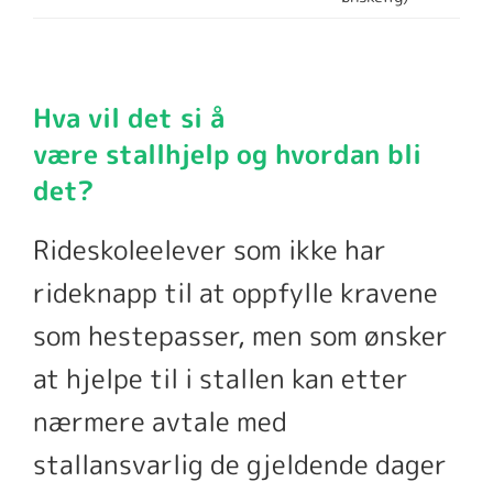
Hva vil det si å
være
stallhjelp
og hvordan bli
det?
Rideskoleelever som ikke har
rideknapp til at oppfylle kravene
som hestepasser, men som ønsker
at hjelpe til i stallen kan etter
nærmere avtale med
stallansvarlig de gjeldende dager