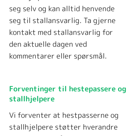
seg selv og kan alltid henvende
seg til stallansvarlig. Ta gjerne
kontakt med stallansvarlig for
den aktuelle dagen ved
kommentarer eller spørsmål.
Forventinger til hestepassere og
stallhjelpere
Vi forventer at hestpasserne og
stallhjelpere støtter hverandre