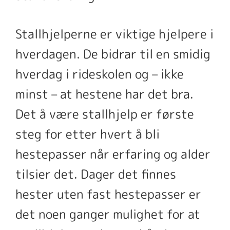
Stallhjelperne er viktige hjelpere i
hverdagen. De bidrar til en smidig
hverdag i rideskolen og – ikke
minst – at hestene har det bra.
Det å være stallhjelp er første
steg for etter hvert å bli
hestepasser når erfaring og alder
tilsier det. Dager det finnes
hester uten fast hestepasser er
det noen ganger mulighet for at