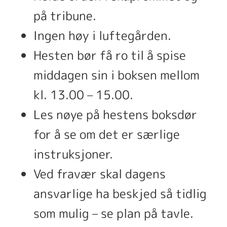
på tribune.
Ingen høy i luftegården.
Hesten bør få ro til å spise
middagen sin i boksen mellom
kl. 13.00 – 15.00.
Les nøye på hestens boksdør
for å se om det er særlige
instruksjoner.
Ved fravær skal dagens
ansvarlige ha beskjed så tidlig
som mulig – se plan på tavle.