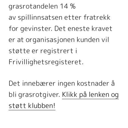
grasrotandelen 14 %
av spillinnsatsen etter fratrekk
for gevinster. Det eneste kravet
er at organisasjonen kunden vil
støtte er registrert i
Frivillighetsregisteret.
Det innebærer ingen kostnader å
bli grasrotgiver.
Klikk på lenken og
støtt klubben!