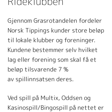
Rideklubben
Gjennom Grasrotandelen fordeler
Norsk Tippings kunder store beløp
til lokale klubber og foreninger.
Kundene bestemmer selv hvilket
lag eller forening som skal få et
beløp tilsvarende 7 %
av spillinnsatsen deres.
Ved spill på Multix, Oddsen og
Kasinospill/Bingospill på nettet er